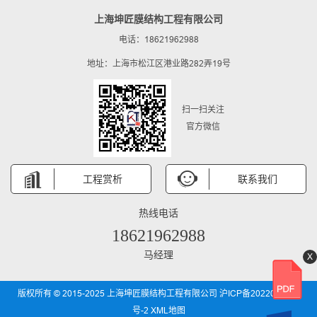
上海坤匠膜结构工程有限公司
电话：18621962988
地址：上海市松江区港业路282弄19号
扫一扫关注
官方微信
工程赏析
联系我们
热线电话
18621962988
马经理
X
版权所有 © 2015-2025 上海坤匠膜结构工程有限公司
沪ICP备2022031850
号-2
XML地图