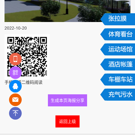
2022-10-20
手机扫描二维码阅读
生成本页海报分享
返回上级