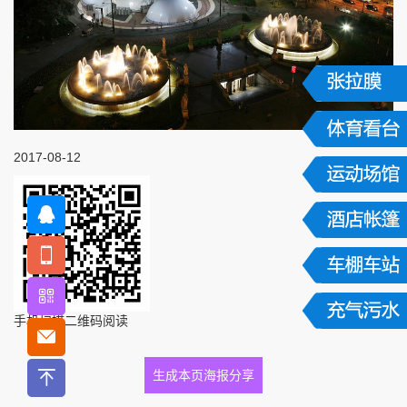
2017-08-12
手机扫描二维码阅读
生成本页海报分享