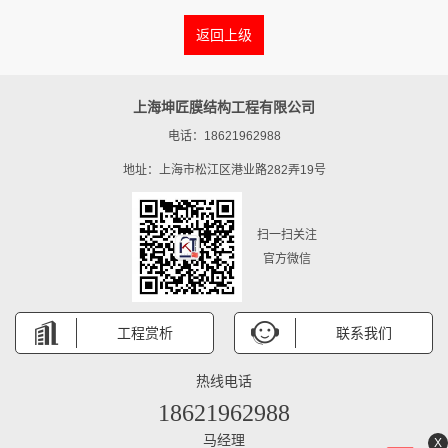
返回上级
上海坤匠膜结构工程有限公司
电话：18621962988
地址：上海市松江区港业路282弄19号
扫一扫关注
官方微信
工程赏析
联系我们
热线电话
18621962988
马经理
X