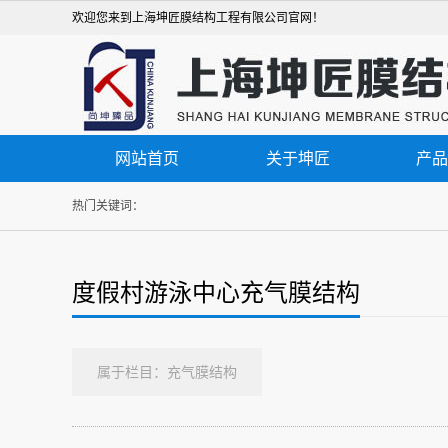
欢迎您来到上海坤匠膜结构工程有限公司官网！
网站首页
关于坤匠
产品
热门关键词：
度假村游泳中心充气膜结构
属于栏目：充气膜结构