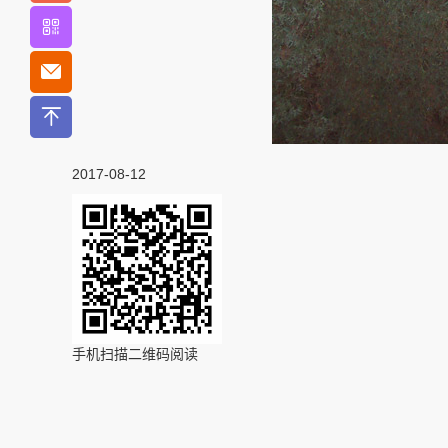
2017-08-12
手机扫描二维码阅读