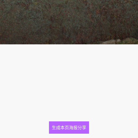
生成本页海报分享