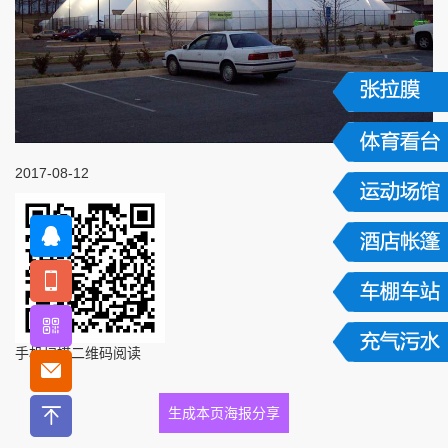
2017-08-12
手机扫描二维码阅读
生成本页海报分享