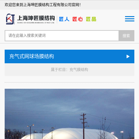
欢迎您来到上海坤匠膜结构工程有限公司官网！
搜索
充气式网球场膜结构
属于栏目：充气膜结构