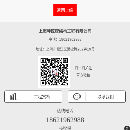
返回上级
上海坤匠膜结构工程有限公司
电话：18621962988
地址：上海市松江区港业路282弄19号
扫一扫关注
官方微信
工程赏析
联系我们
热线电话
18621962988
马经理
X