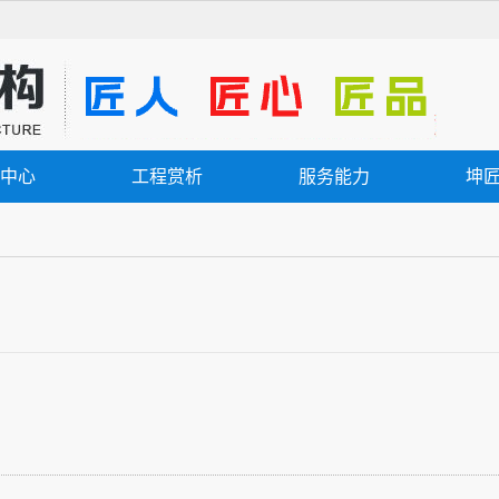
中心
工程赏析
服务能力
坤