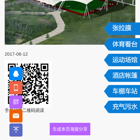
2017-08-12
手机扫描二维码阅读
生成本页海报分享