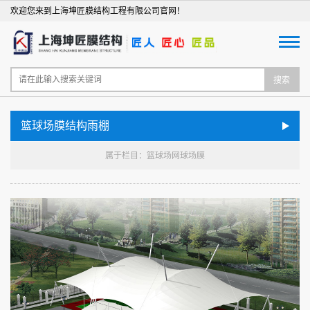
欢迎您来到上海坤匠膜结构工程有限公司官网！
搜索
篮球场膜结构雨棚
属于栏目：篮球场网球场膜